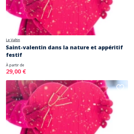
Le Valtin
Saint-valentin dans la nature et appéritif
festif
À partir de
29,00 €