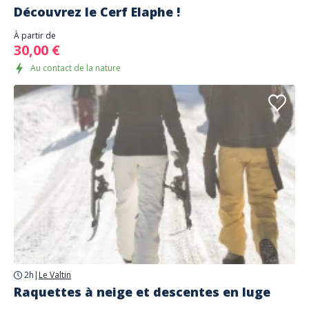
Découvrez le Cerf Elaphe !
À partir de
30,00 €
Au contact de la nature
2h
|
Le Valtin
Raquettes à neige et descentes en luge