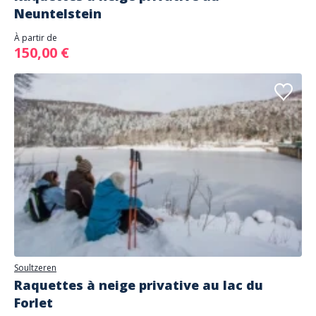
Neuntelstein
À partir de
150,00 €
Soultzeren
Raquettes à neige privative au lac du
Forlet