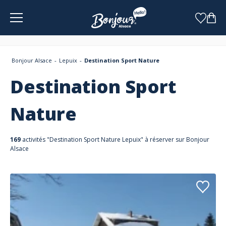
Panneau de gestion des cookies
Bonjour Alsace
Lepuix
Destination Sport Nature
Destination Sport
Nature
169
activités "Destination Sport Nature Lepuix" à réserver sur Bonjour
Alsace