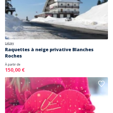
Liézey
Raquettes à neige privative Blanches
Roches
À partir de
150,00 €