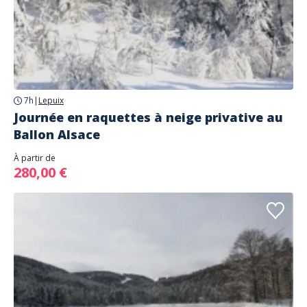
7h
|
Lepuix
Journée en raquettes à neige privative au
Ballon Alsace
À partir de
280,00 €