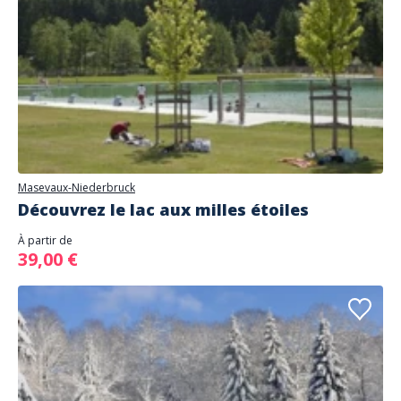
Masevaux-Niederbruck
Découvrez le lac aux milles étoiles
À partir de
39,00 €