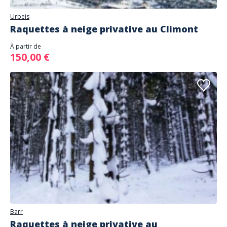
Urbeis
Raquettes à neige privative au Climont
À partir de
150,00 €
Barr
Raquettes à neige privative au