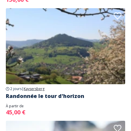
2 jours
|
Kaysersberg
Randonnée le tour d'horizon
À partir de
45,00 €