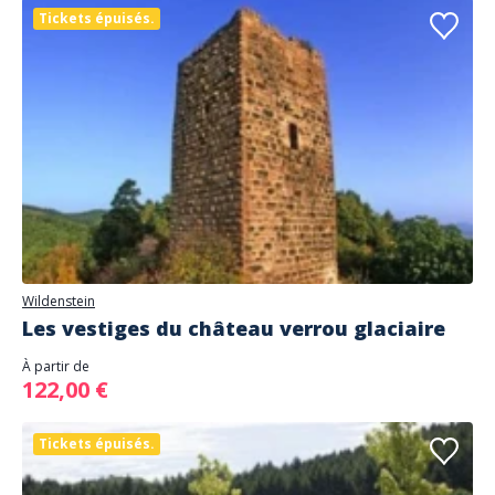
Tickets épuisés.
Wildenstein
Les vestiges du château verrou glaciaire
À partir de
122,00 €
Tickets épuisés.