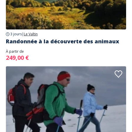
3 jours
|
Le Valtin
Randonnée à la découverte des animaux
À partir de
249,00 €