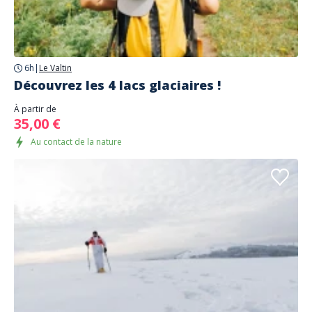
6h
|
Le Valtin
Découvrez les 4 lacs glaciaires !
À partir de
35,00 €
Au contact de la nature