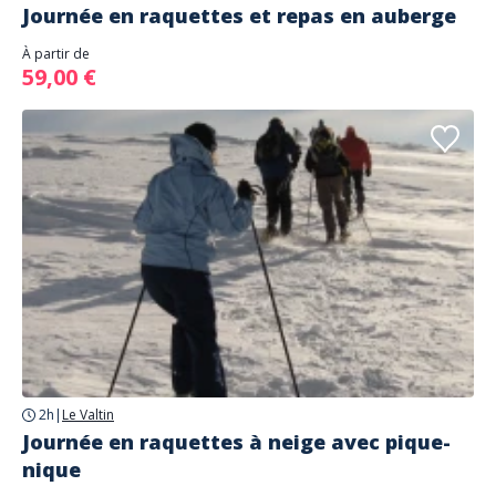
Journée en raquettes et repas en auberge
À partir de
59,00 €
2h
|
Le Valtin
Journée en raquettes à neige avec pique-
nique