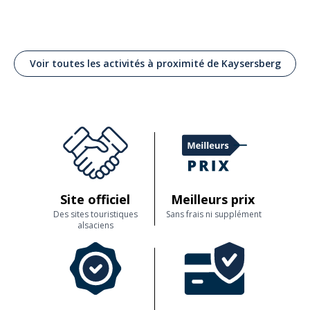
Voir toutes les activités à proximité de Kaysersberg
Site officiel
Meilleurs prix
Des sites touristiques
Sans frais ni supplément
alsaciens