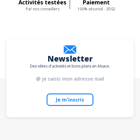
Activités testées
Paiement
Par nos conseillers
100% sécurisé - 3DS2
Newsletter
Des idées d'activités et bons plans en Alsace.
Je m'inscris