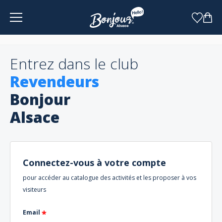
Panneau de gestion des cookies
Entrez dans le club
Revendeurs
Bonjour
Alsace
Connectez-vous à votre compte
pour accéder au catalogue des activités et les proposer à vos
visiteurs
Email