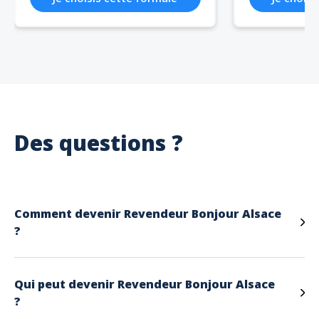
Des questions ?
Comment devenir Revendeur Bonjour Alsace
?
Qui peut devenir Revendeur Bonjour Alsace
?