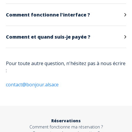
Comment fonctionne l'interface ?
Comment et quand suis-je payée ?
Pour toute autre question, n'hésitez pas à nous écrire
:
contact@bonjour.alsace
Réservations
Comment fonctionne ma réservation ?