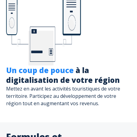
Un coup de pouce
à la
digitalisation de votre région
Mettez en avant les activités touristiques de votre
territoire. Participez au développement de votre
région tout en augmentant vos revenus.
Formules et