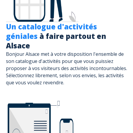
Un catalogue d'activités
géniales
à faire partout en
Alsace
Bonjour Alsace met à votre disposition l'ensemble de
son catalogue d'activités pour que vous puissiez
proposer à vos visiteurs des activités incontournables.
Sélectionnez librement, selon vos envies, les activités
que vous voulez revendre.