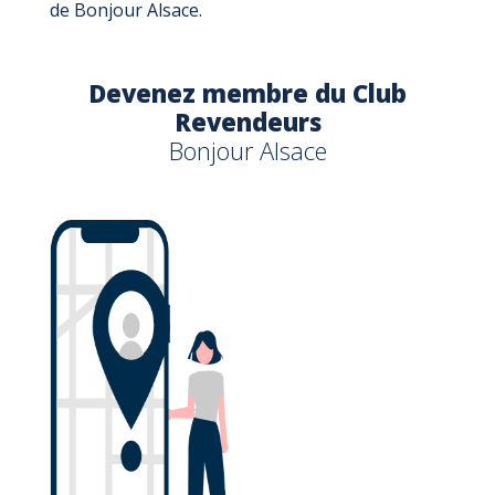
de Bonjour Alsace.
Devenez membre du Club
Revendeurs
Bonjour Alsace