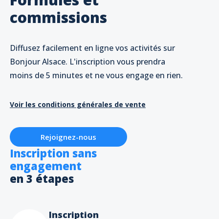
commissions
Diffusez facilement en ligne vos activités sur
Bonjour Alsace. L'inscription vous prendra
moins de 5 minutes et ne vous engage en rien.
Voir les conditions générales de vente
Rejoignez-nous
Inscription sans
engagement
en 3 étapes
Inscription