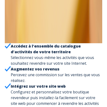
Accédez à l'ensemble du catalogue
d'activités de votre territoire
Sélectionnez vous-même les activités que vous
souhaitez revendre sur votre site Internet.
Augmentez vos revenus
Percevez une commission sur les ventes que vous
réalisez.
Intégrez sur votre site web
Configurez et personnalisez votre boutique
revendeur puis installez-la facilement sur votre
site web pour commencer à revendre les activités