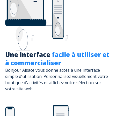
Une interface
facile à utiliser et
à commercialiser
Bonjour Alsace vous donne accès à une interface
simple d'utilisation. Personnalisez visuellement votre
boutique d'activités et affichez votre sélection sur
votre site web.