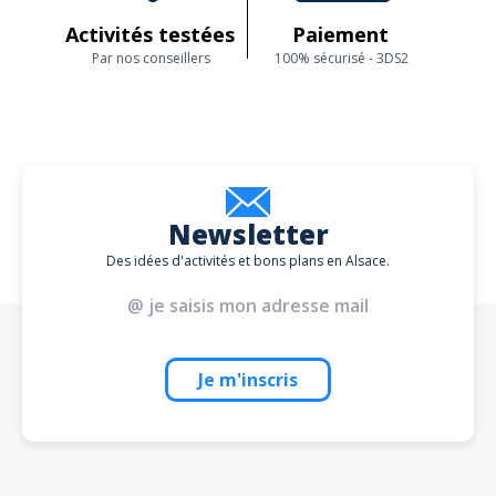
Activités testées
Paiement
Par nos conseillers
100% sécurisé - 3DS2
Newsletter
Des idées d'activités et bons plans en Alsace.
Je m'inscris