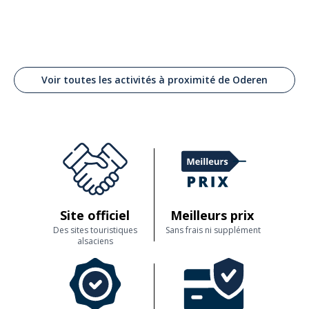
Voir toutes les activités à proximité de Oderen
Site officiel
Meilleurs prix
Des sites touristiques
Sans frais ni supplément
alsaciens