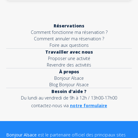
Réservations
Comment fonctionne ma réservation ?
Comment annuler ma réservation ?
Foire aux questions
Travailler avec nous
Proposer une activité
Revendre des activités
À propos
Bonjour Alsace
Blog Bonjour Alsace
Besoin d'aide ?
Du lundi au vendredi de 9h à 12h / 13h00-17h00
contactez-nous via
notre formulaire
Bonjour Alsace
est le partenaire officiel des principaux sites