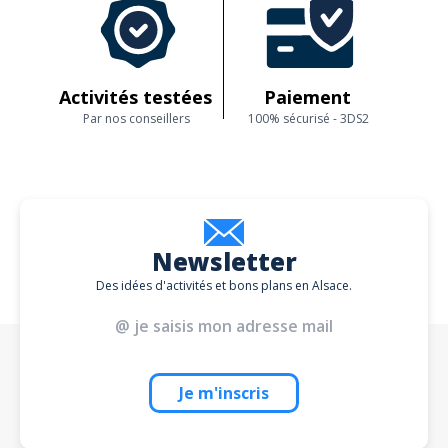
Activités testées
Paiement
Par nos conseillers
100% sécurisé - 3DS2
Newsletter
Des idées d'activités et bons plans en Alsace.
Je m'inscris