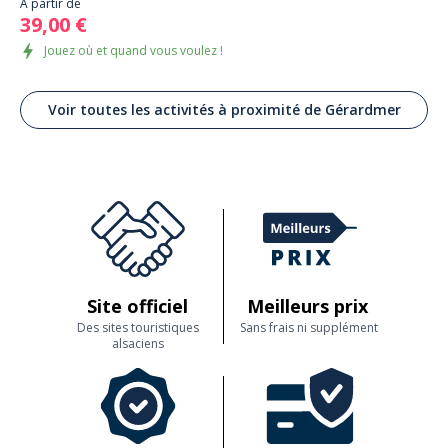
À partir de
39,00 €
Jouez où et quand vous voulez !
Voir toutes les activités à proximité de Gérardmer
Site officiel
Meilleurs prix
Des sites touristiques
Sans frais ni supplément
alsaciens