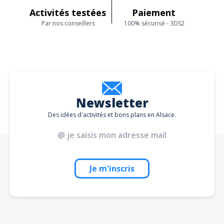
Activités testées
Paiement
Par nos conseillers
100% sécurisé - 3DS2
Newsletter
Des idées d'activités et bons plans en Alsace.
Je m'inscris