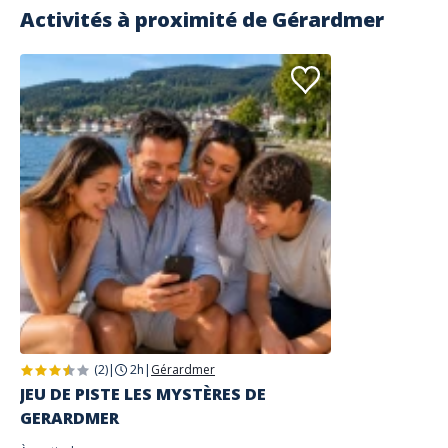
Activités à proximité de
Gérardmer
(2)
|
2h
|
Gérardmer
JEU DE PISTE LES MYSTÈRES DE
GERARDMER