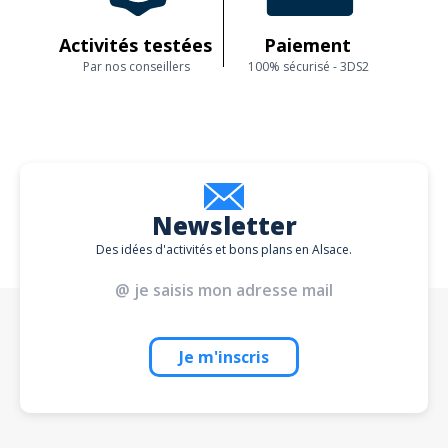
Activités testées
Paiement
Par nos conseillers
100% sécurisé - 3DS2
Newsletter
Des idées d'activités et bons plans en Alsace.
Je m'inscris