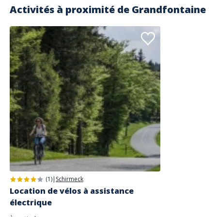
Activités à proximité de
Grandfontaine
(1)
|
Schirmeck
Location de vélos à assistance
électrique