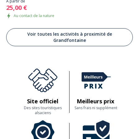
À partir de
25,00 €
Au contact de la nature
Voir toutes les activités à proximité de
Grandfontaine
Site officiel
Meilleurs prix
Des sites touristiques
Sans frais ni supplément
alsaciens