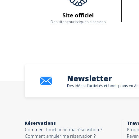
Site officiel
Des sites touristiques alsaciens
Newsletter
Des idées d'activités et bons plans en Al
Réservations
Trava
Comment fonctionne ma réservation ?
Propo
Comment annuler ma réservation ?
Reven