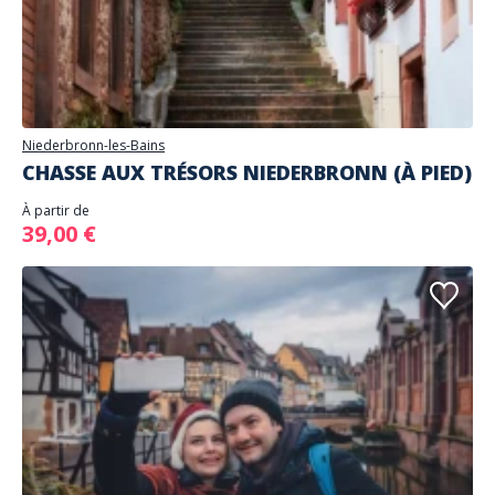
Niederbronn-les-Bains
CHASSE AUX TRÉSORS NIEDERBRONN (À PIED)
À partir de
39,00 €