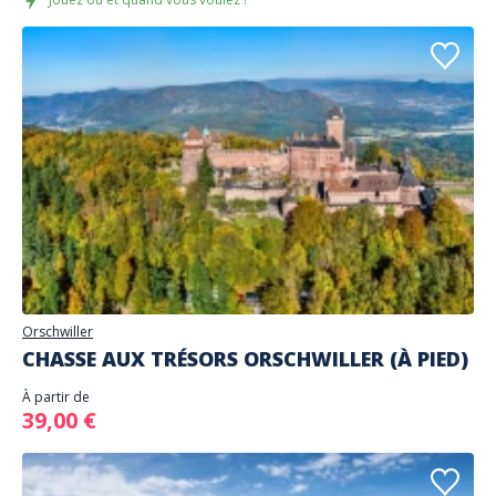
Orschwiller
CHASSE AUX TRÉSORS ORSCHWILLER (À PIED)
À partir de
39,00 €