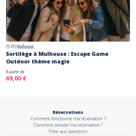
2h
|
Mulhouse
Sortilège à Mulhouse : Escape Game
Outdoor thème magie
À partir de
69,00 €
Réservations
Comment fonctionne ma réservation ?
Comment annuler ma réservation ?
Foire aux questions