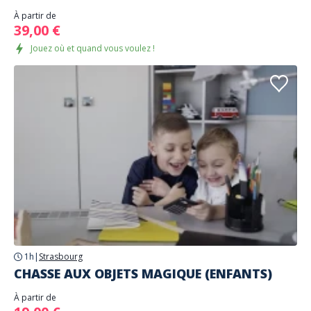
À partir de
39,00 €
Jouez où et quand vous voulez !
1h
|
Strasbourg
CHASSE AUX OBJETS MAGIQUE (ENFANTS)
À partir de