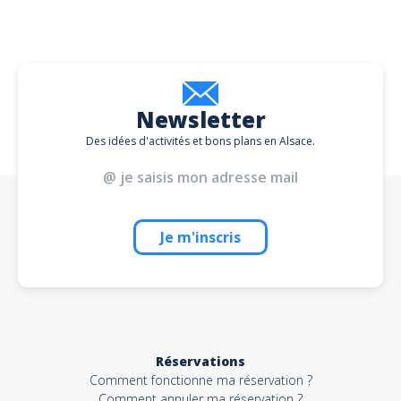
Newsletter
Des idées d'activités et bons plans en Alsace.
Je m'inscris
Réservations
Comment fonctionne ma réservation ?
Comment annuler ma réservation ?