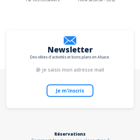
Newsletter
Des idées d'activités et bons plans en Alsace.
Je m'inscris
Réservations