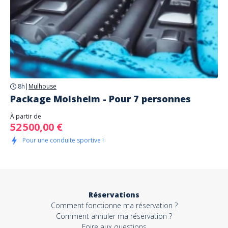
8h
|
Mulhouse
Package Molsheim - Pour 7 personnes
À partir de
52 500,00 €
Pour une conduite sportive !
Réservations
Comment fonctionne ma réservation ?
Comment annuler ma réservation ?
Foire aux questions