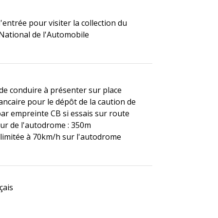
d'entrée pour visiter la collection du
ational de l'Automobile
de conduire à présenter sur place
ancaire pour le dépôt de la caution de
ar empreinte CB si essais sur route
r de l'autodrome : 350m
 limitée à 70km/h sur l'autodrome
çais