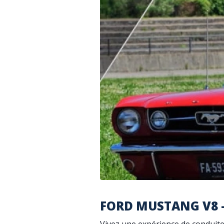
FORD MUSTANG V8 -