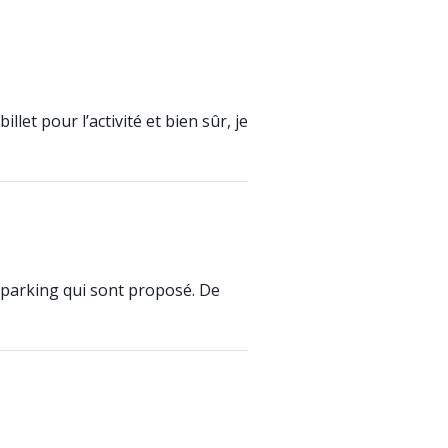
let pour l’activité et bien sûr, je
e parking qui sont proposé. De