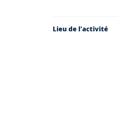
Lieu de l'activité