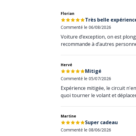
Florian
Très belle expérience
Commenté le 06/08/2026
Voiture d’exception, on est plongé
recommande à d’autres personnes de
Hervé
Mitigé
Commenté le 05/07/2026
Expérience mitigée, le circuit n'
quoi tourner le volant et déplacer
Martine
Super cadeau
Commenté le 08/06/2026