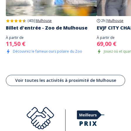
(40)
|
Mulhouse
2h
|
Mulhouse
Billet d'entrée - Zoo de Mulhouse
EVJF CITY CH
À partir de
À partir de
11,50 €
69,00 €
Découvrez le fameux ours polaire du Zoo
Jouez où et quan
Voir toutes les activités à proximité de Mulhouse