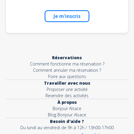
Je m'inscris
Réservations
Comment fonctionne ma réservation ?
Comment annuler ma réservation ?
Foire aux questions
Travailler avec nous
Proposer une activité
Revendre des activités
À propos
Bonjour Alsace
Blog Bonjour Alsace
Besoin d'aide ?
Du lundi au vendredi de 9h à 12h / 13h00-17h00