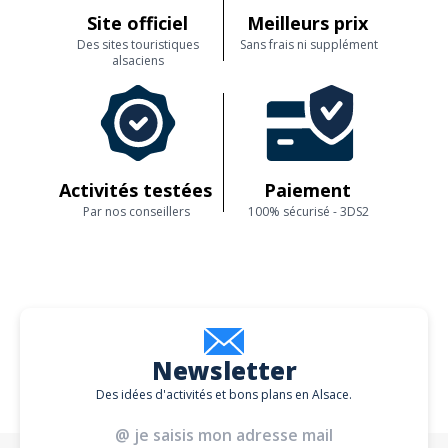
Site officiel
Meilleurs prix
Des sites touristiques
Sans frais ni supplément
alsaciens
Activités testées
Paiement
Par nos conseillers
100% sécurisé - 3DS2
Newsletter
Des idées d'activités et bons plans en Alsace.