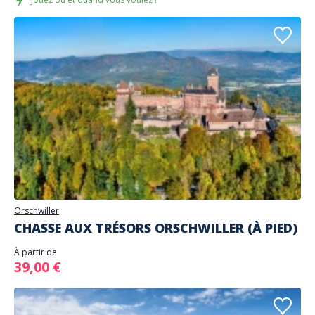
Orschwiller
CHASSE AUX TRÉSORS ORSCHWILLER (À PIED)
À partir de
39,00 €