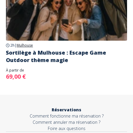
2h
|
Mulhouse
Sortilège à Mulhouse : Escape Game
Outdoor thème magie
À partir de
69,00 €
Réservations
Comment fonctionne ma réservation ?
Comment annuler ma réservation ?
Foire aux questions