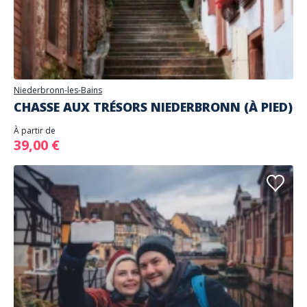
Niederbronn-les-Bains
CHASSE AUX TRÉSORS NIEDERBRONN (À PIED)
À partir de
39,00 €