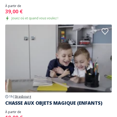
À partir de
39,00 €
Jouez où et quand vous voulez !
1h
|
Strasbourg
CHASSE AUX OBJETS MAGIQUE (ENFANTS)
À partir de