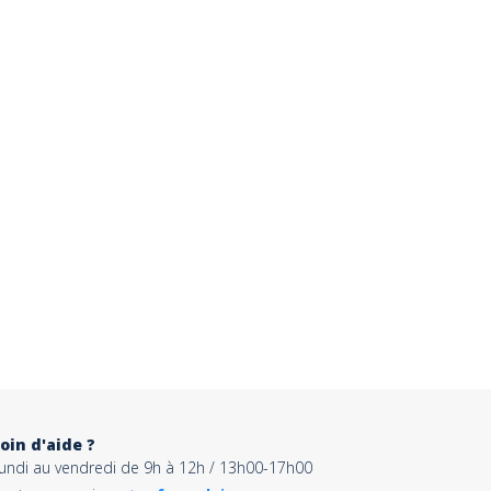
oin d'aide ?
lundi au vendredi de 9h à 12h / 13h00-17h00