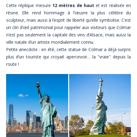
Cette réplique mesure
12 mètres de haut
et est réalisée en
résine. Elle rend hommage à l’œuvre la plus célèbre du
sculpteur, mais aussi à l’esprit de liberté qu’elle symbolise. C’est
un clin d’œil patrimonial pour rappeler aux visiteurs que Colmar
n’est pas seulement la capitale des vins d’Alsace, mais aussi la
ville natale d’un artiste mondialement connu.
Petite anecdote : en été, cette statue de Colmar a déjà surpris
plus d’un touriste qui croyait apercevoir… la "vraie" depuis la
route !