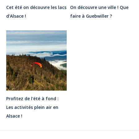
Cet été on découvre les lacs
On découvre une ville ! Que
d'Alsace !
faire à Guebwiller ?
Profitez de l'été à fond :
Les activités plein air en
Alsace !