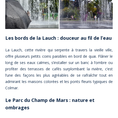
Les bords de la Lauch : douceur au fil de l’eau
La Lauch, cette rivière qui serpente à travers la vieille ville,
offre plusieurs petits coins paisibles en bord de quai. Flâner le
long de ses eaux calmes, s’installer sur un banc à l’ombre ou
profiter des terrasses de cafés surplombant la rivière, c’est
l’une des façons les plus agréables de se rafraîchir tout en
admirant les maisons colorées et les ponts fleuris typiques de
Colmar.
Le Parc du Champ de Mars : nature et
ombrages