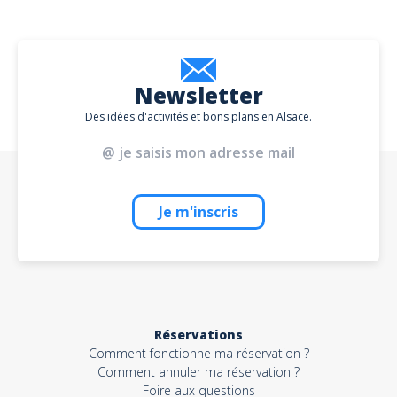
Newsletter
Des idées d'activités et bons plans en Alsace.
Je m'inscris
Réservations
Comment fonctionne ma réservation ?
Comment annuler ma réservation ?
Foire aux questions