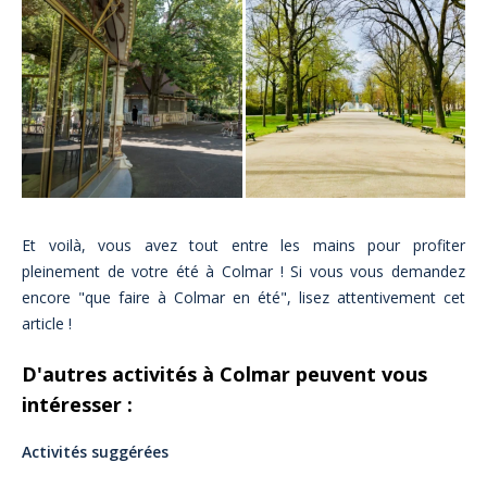
Et voilà, vous avez tout entre les mains pour profiter
pleinement de votre été à Colmar ! Si vous vous demandez
encore "que faire à Colmar en été", lisez attentivement cet
article !
D'autres activités à Colmar peuvent vous
intéresser :
Activités suggérées