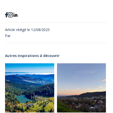
Article rédigé le
12/08/2025
Par
Autres inspirations à découvrir