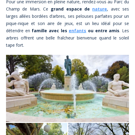
Pour une immersion en pleine nature, rendez-vous au Parc du
Champ de Mars. Ce
grand espace de
nature
, avec ses
larges allées bordées d’arbres, ses pelouses parfaites pour un
pique-nique et son aire de jeux, est un lieu idéal pour se
détendre en
famille avec les
enfants
ou entre amis
. Les
arbres offrent une belle fraîcheur bienvenue quand le soleil
tape fort.