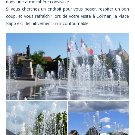
dans une atmosphère conviviale.
Si vous cherchez un endroit pour vous poser, respirer un bon
coup, et vous rafraîchir lors de votre visite à Colmar, la Place
Rapp est définitivement un incontournable.