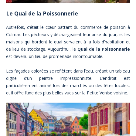
Le Quai de la Poissonnerie
Autrefois, c’était le cœur battant du commerce de poisson à
Colmar. Les pêcheurs y déchargeaient leur prise du jour, et les
maisons qui bordent le quai servaient à la fois d’habitation et
de lieu de stockage. Aujourd’hui, le
Quai de la Poissonnerie
est devenu un lieu de promenade incontournable.
Les façades colorées se reflètent dans l’eau, créant un tableau
digne d’un peintre impressionniste. L’endroit est
particulièrement animé lors des marchés ou des fêtes locales,
et il offre l’une des plus belles vues sur la Petite Venise voisine.