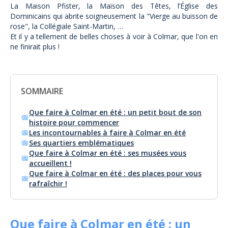
La Maison Pfister, la Maison des Têtes, l’Église des
Dominicains qui abrite soigneusement la "Vierge au buisson de
rose", la Collégiale Saint-Martin, …
Et il y a tellement de belles choses à voir à Colmar, que l'on en
ne finirait plus !
SOMMAIRE
Que faire à Colmar en été : un petit bout de son
histoire pour commencer
Les incontournables à faire à Colmar en été
Ses quartiers emblématiques
Que faire à Colmar en été : ses musées vous
accueillent !
Que faire à Colmar en été : des places pour vous
rafraîchir !
Que faire à Colmar en été : un