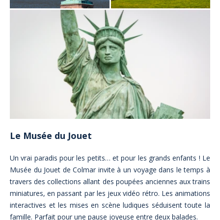
Le Musée du Jouet
Un vrai paradis pour les petits… et pour les grands enfants ! Le
Musée du Jouet de Colmar invite à un voyage dans le temps à
travers des collections allant des poupées anciennes aux trains
miniatures, en passant par les jeux vidéo rétro. Les animations
interactives et les mises en scène ludiques séduisent toute la
famille. Parfait pour une pause joyeuse entre deux balades.