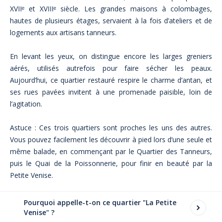
XVIIᵉ et XVIIIᵉ siècle. Les grandes maisons à colombages,
hautes de plusieurs étages, servaient à la fois d’ateliers et de
logements aux artisans tanneurs.
En levant les yeux, on distingue encore les larges greniers
aérés, utilisés autrefois pour faire sécher les peaux.
Aujourd’hui, ce quartier restauré respire le charme d’antan, et
ses rues pavées invitent à une promenade paisible, loin de
l’agitation.
Astuce : Ces trois quartiers sont proches les uns des autres.
Vous pouvez facilement les découvrir à pied lors d’une seule et
même balade, en commençant par le Quartier des Tanneurs,
puis le Quai de la Poissonnerie, pour finir en beauté par la
Petite Venise.
Pourquoi appelle-t-on ce quartier "La Petite
Venise" ?