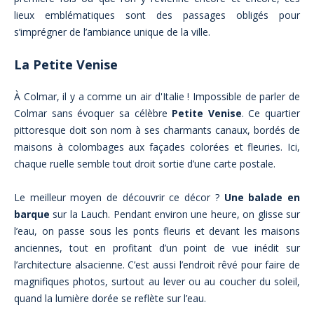
lieux emblématiques sont des passages obligés pour
s’imprégner de l’ambiance unique de la ville.
La Petite Venise
À Colmar, il y a comme un air d'Italie ! Impossible de parler de
Colmar sans évoquer sa célèbre
Petite Venise
. Ce quartier
pittoresque doit son nom à ses charmants canaux, bordés de
maisons à colombages aux façades colorées et fleuries. Ici,
chaque ruelle semble tout droit sortie d’une carte postale.
Le meilleur moyen de découvrir ce décor ?
Une balade en
barque
sur la Lauch. Pendant environ une heure, on glisse sur
l’eau, on passe sous les ponts fleuris et devant les maisons
anciennes, tout en profitant d’un point de vue inédit sur
l’architecture alsacienne. C’est aussi l’endroit rêvé pour faire de
magnifiques photos, surtout au lever ou au coucher du soleil,
quand la lumière dorée se reflète sur l’eau.