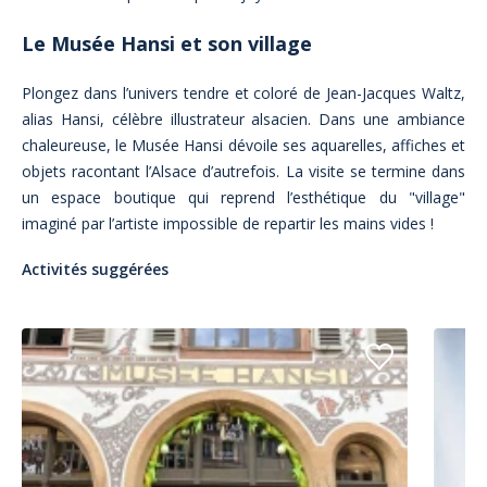
Le Musée Hansi et son village
Plongez dans l’univers tendre et coloré de Jean-Jacques Waltz,
alias Hansi, célèbre illustrateur alsacien. Dans une ambiance
chaleureuse, le Musée Hansi dévoile ses aquarelles, affiches et
objets racontant l’Alsace d’autrefois. La visite se termine dans
un espace boutique qui reprend l’esthétique du "village"
imaginé par l’artiste impossible de repartir les mains vides !
Activités suggérées