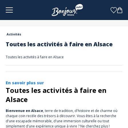
Panneau de gestion des cookies
Activités
Toutes les activités à faire en Alsace
Toutes les activités à faire en Alsace
En savoir plus sur
Toutes les activités à faire en
Alsace
Bienvenue en Alsace
, terre de tradition, d'histoire et de charme où
chaque coin recèle des trésors à découvrir. Vous êtes à la recherche
d'une escapade mémorable, d'une immersion culturelle ou tout
simplement d'une expérience unique à vivre ? Ne cherchez plus !