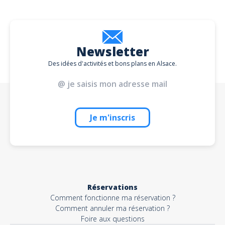
Newsletter
Des idées d'activités et bons plans en Alsace.
Je m'inscris
Réservations
Comment fonctionne ma réservation ?
Comment annuler ma réservation ?
Foire aux questions