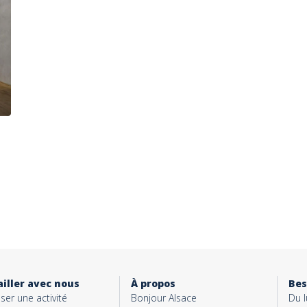
iller avec nous
À propos
Bes
ser une activité
Bonjour Alsace
Du 