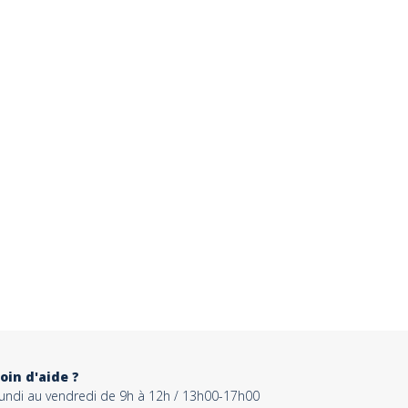
oin d'aide ?
lundi au vendredi de 9h à 12h / 13h00-17h00