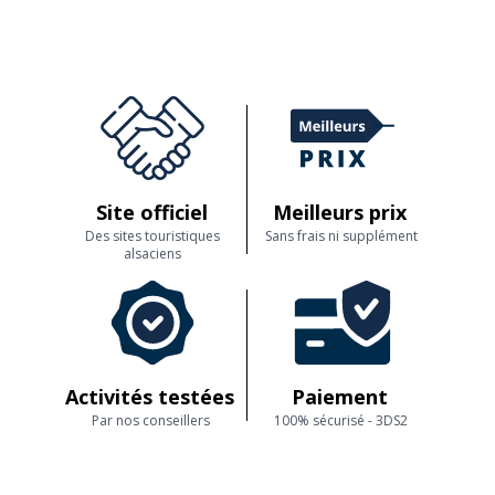
Site officiel
Meilleurs prix
Des sites touristiques
Sans frais ni supplément
alsaciens
Activités testées
Paiement
Par nos conseillers
100% sécurisé - 3DS2