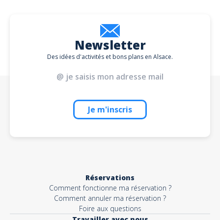
Newsletter
Des idées d'activités et bons plans en Alsace.
Je m'inscris
Réservations
Comment fonctionne ma réservation ?
Comment annuler ma réservation ?
Foire aux questions
Travailler avec nous