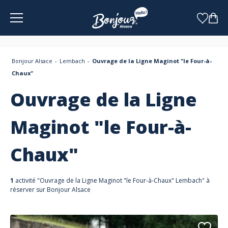
Panneau de gestion des cookies
Bonjour Alsace
Lembach
Ouvrage de la Ligne Maginot "le Four-à-
Chaux"
Ouvrage de la Ligne
Maginot "le Four-à-
Chaux"
1
activité "Ouvrage de la Ligne Maginot "le Four-à-Chaux" Lembach" à
réserver sur Bonjour Alsace