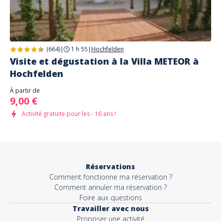
(664)
|
1 h 55
|
Hochfelden
Visite et dégustation à la Villa METEOR à
Hochfelden
À partir de
9,00 €
Activité gratuite pour les - 16 ans !
Réservations
Comment fonctionne ma réservation ?
Comment annuler ma réservation ?
Foire aux questions
Travailler avec nous
Proposer une activité