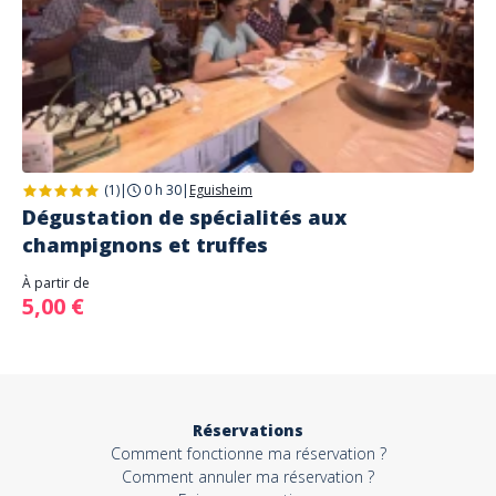
(1)
|
0 h 30
|
Eguisheim
Dégustation de spécialités aux
champignons et truffes
À partir de
5,00 €
Réservations
Comment fonctionne ma réservation ?
Comment annuler ma réservation ?