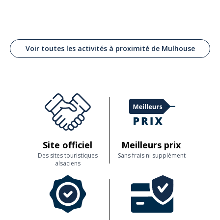
Voir toutes les activités à proximité de Mulhouse
Site officiel
Meilleurs prix
Des sites touristiques
Sans frais ni supplément
alsaciens