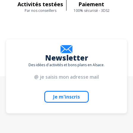
Activités testées
Paiement
Par nos conseillers
100% sécurisé - 3DS2
Newsletter
Des idées d'activités et bons plans en Alsace.
Je m'inscris