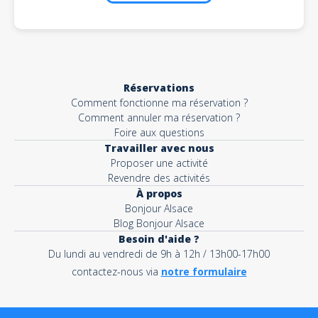
Réservations
Comment fonctionne ma réservation ?
Comment annuler ma réservation ?
Foire aux questions
Travailler avec nous
Proposer une activité
Revendre des activités
À propos
Bonjour Alsace
Blog Bonjour Alsace
Besoin d'aide ?
Du lundi au vendredi de 9h à 12h / 13h00-17h00
contactez-nous via
notre formulaire