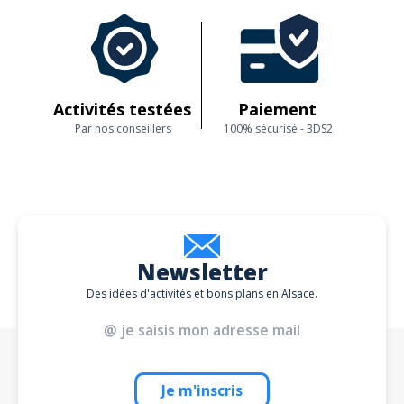
Activités testées
Paiement
Par nos conseillers
100% sécurisé - 3DS2
Newsletter
Des idées d'activités et bons plans en Alsace.
Je m'inscris