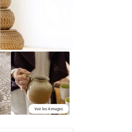
Voir les 4 images