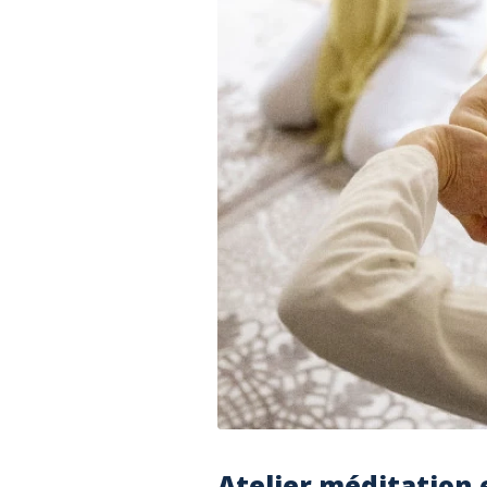
Atelier méditation 