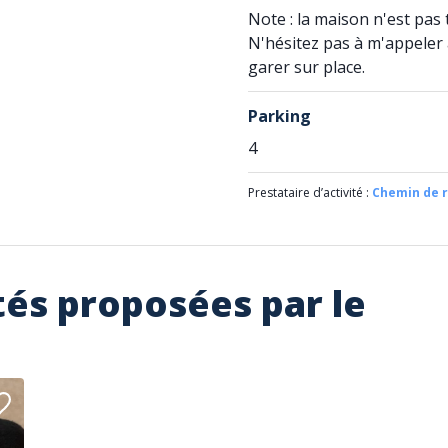
Note : la maison n'est pas 
N'hésitez pas à m'appeler
garer sur place.
Parking
4
Prestataire d’activité :
Chemin de r
tés proposées par le