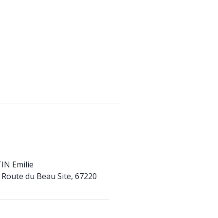
IN Emilie
 Route du Beau Site, 67220