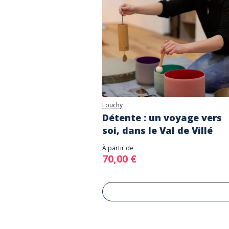
Fouchy
Détente : un voyage vers
soi, dans le Val de Villé
À partir de
70,00 €