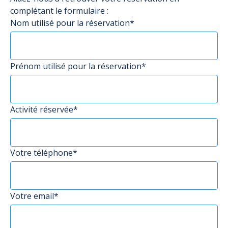
complétant le formulaire :
Nom utilisé pour la réservation*
Prénom utilisé pour la réservation*
Activité réservée*
Votre téléphone*
Votre email*