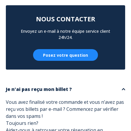
NOUS CONTACTER
Envoyez un e-mail à notre équipe service client
24h/24.
Posez votre question
Je n'ai pas reçu mon billet ?
Vous avez finalisé votre commande et vous n’avez pas
reçu vos billets par e-mail ? Commencez par vérifier
dans vos spams !
Toujours rien?
Aidez-nous à retrouver votre réservation en