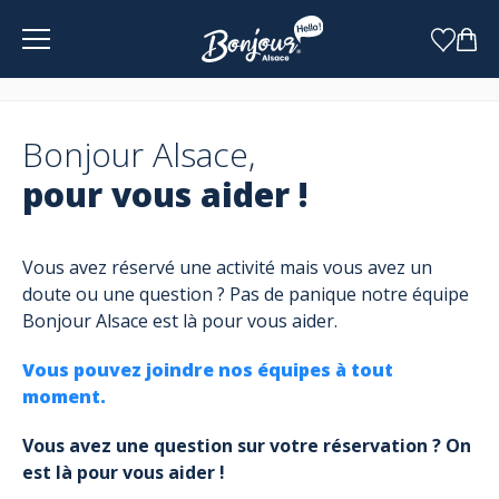
Panneau de gestion des cookies
Bonjour Alsace,
pour vous aider !
Vous avez réservé une activité mais vous avez un
doute ou une question ? Pas de panique notre équipe
Bonjour Alsace est là pour vous aider.
Vous pouvez joindre nos équipes à tout
moment.
Vous avez une question sur votre réservation ? On
est là pour vous aider !