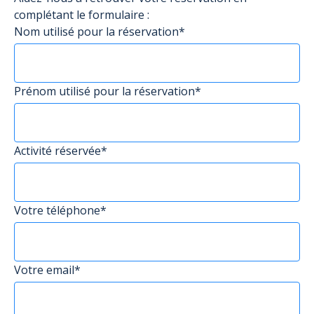
complétant le formulaire :
Nom utilisé pour la réservation*
Prénom utilisé pour la réservation*
Activité réservée*
Votre téléphone*
Votre email*