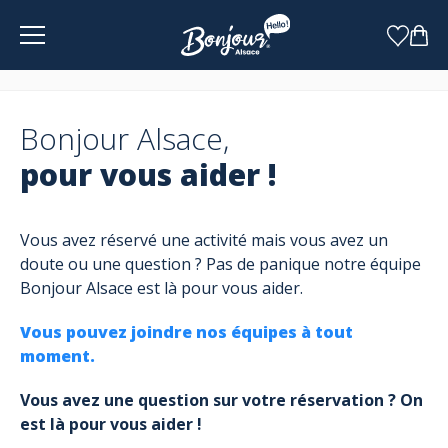
Panneau de gestion des cookies
Bonjour Alsace,
pour vous aider !
Vous avez réservé une activité mais vous avez un
doute ou une question ? Pas de panique notre équipe
Bonjour Alsace est là pour vous aider.
Vous pouvez joindre nos équipes à tout
moment.
Vous avez une question sur votre réservation ? On
est là pour vous aider !