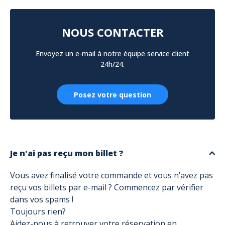
NOUS CONTACTER
Envoyez un e-mail à notre équipe service client
24h/24.
Posez votre question
Je n'ai pas reçu mon billet ?
Vous avez finalisé votre commande et vous n’avez pas
reçu vos billets par e-mail ? Commencez par vérifier
dans vos spams !
Toujours rien?
Aidez-nous à retrouver votre réservation en