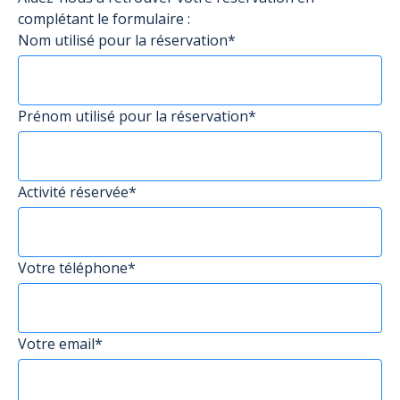
complétant le formulaire :
Nom utilisé pour la réservation*
Prénom utilisé pour la réservation*
Activité réservée*
Votre téléphone*
Votre email*