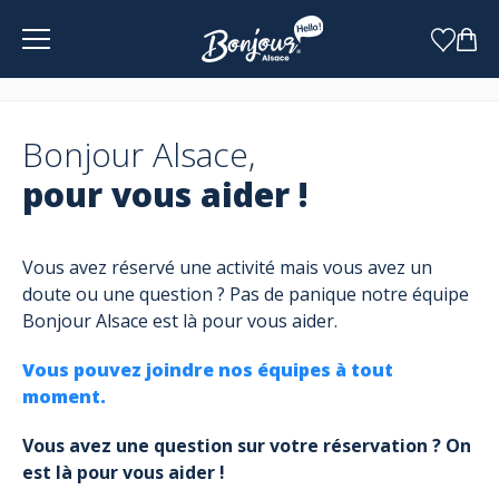
Panneau de gestion des cookies
Bonjour Alsace,
pour vous aider !
Vous avez réservé une activité mais vous avez un
doute ou une question ? Pas de panique notre équipe
Bonjour Alsace est là pour vous aider.
Vous pouvez joindre nos équipes à tout
moment.
Vous avez une question sur votre réservation ? On
est là pour vous aider !