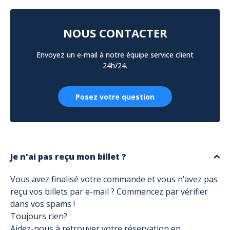
NOUS CONTACTER
Envoyez un e-mail à notre équipe service client
24h/24.
Posez votre question
Je n'ai pas reçu mon billet ?
Vous avez finalisé votre commande et vous n’avez pas
reçu vos billets par e-mail ? Commencez par vérifier
dans vos spams !
Toujours rien?
Aidez-nous à retrouver votre réservation en