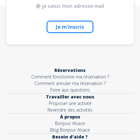
Je m'inscris
Réservations
Comment fonctionne ma réservation ?
Comment annuler ma réservation ?
Foire aux questions
Travailler avec nous
Proposer une activité
Revendre des activités
À propos
Bonjour Alsace
Blog Bonjour Alsace
Besoin d'aide ?