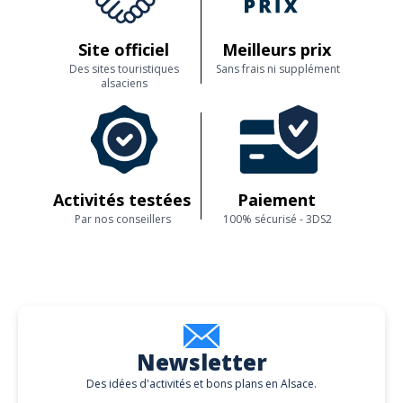
Site officiel
Meilleurs prix
Des sites touristiques
Sans frais ni supplément
alsaciens
Activités testées
Paiement
Par nos conseillers
100% sécurisé - 3DS2
Newsletter
Des idées d'activités et bons plans en Alsace.