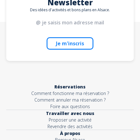
Newsletter
Des idées d'activités et bons plans en Alsace.
Je m'inscris
Réservations
Comment fonctionne ma réservation ?
Comment annuler ma réservation ?
Foire aux questions
Travailler avec nous
Proposer une activité
Revendre des activités
À propos
Bonjour Alsace