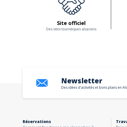
Site officiel
Des sites touristiques alsaciens
Newsletter
Des idées d'activités et bons plans en Al
Réservations
Trava