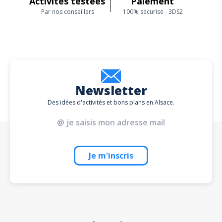
Activités testées
Paiement
Par nos conseillers
100% sécurisé - 3DS2
Newsletter
Des idées d'activités et bons plans en Alsace.
Je m'inscris