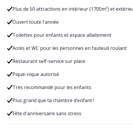
Plus de 50 attractions en intérieur (1700m²) et extérie
Ouvert toute l'année
Toilettes pour enfants et espace allaitement
Accès et WC pour les personnes en fauteuil roulant
Restaurant self-service sur place
Pique-nique autorisé
Très recommandé pour les enfants
Plus grand que ta chambre d’enfant !
Fête d'anniversaire sans stress