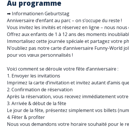
Au programme
➡ Informationen Geburtstag
Anniversaire d’enfant au parc – on s’occupe du reste !
Vous invitez les invités et réservez en ligne – nous nous
Offrez aux enfants de 1 à 12 ans des moments inoubliable
Immortalisez cette journée spéciale et partagez votre p
N’oubliez pas notre carte d’anniversaire Funny-World jol
pour vos vœux personnalisés !
Voici comment se déroule votre fête d’anniversaire :
1. Envoyer les invitations
Imprimez la carte d’invitation et invitez autant d’amis que
2. Confirmation de réservation
Après la réservation, vous recevez immédiatement votre c
3. Arrivée & début de la fête
Le jour de la fête, présentez simplement vos billets (num
4. Fêter & profiter
Nous vous demandons votre horaire souhaité pour le re