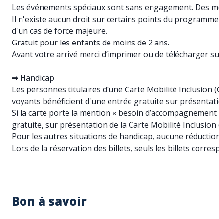
Les événements spéciaux sont sans engagement. Des mo
Il n'existe aucun droit sur certains points du programm
d'un cas de force majeure.
Gratuit pour les enfants de moins de 2 ans.
Avant votre arrivé merci d’imprimer ou de télécharger su
➡ Handicap
Les personnes titulaires d’une Carte Mobilité Inclusion (
voyants bénéficient d'une entrée gratuite sur présentatio
Si la carte porte la mention « besoin d’accompagnement 
gratuite, sur présentation de la Carte Mobilité Inclusion 
Pour les autres situations de handicap, aucune réductio
Lors de la réservation des billets, seuls les billets cor
Bon à savoir