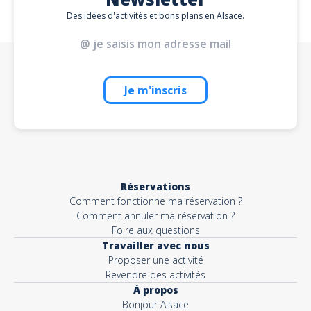
Des idées d'activités et bons plans en Alsace.
Je m'inscris
Réservations
Comment fonctionne ma réservation ?
Comment annuler ma réservation ?
Foire aux questions
Travailler avec nous
Proposer une activité
Revendre des activités
À propos
Bonjour Alsace