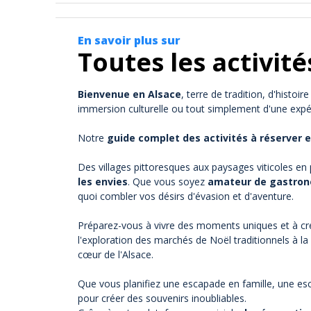
En savoir plus sur
Toutes les activité
Bienvenue en Alsace
, terre de tradition, d'hist
immersion culturelle ou tout simplement d'une expér
Notre
guide complet des activités à réserver 
Des villages pittoresques aux paysages viticoles en pa
les envies
. Que vous soyez
amateur de gastro
quoi combler vos désirs d'évasion et d'aventure.
Préparez-vous à vivre des moments uniques et à cr
l'exploration des marchés de Noël traditionnels à la
cœur de l'Alsace.
Que vous planifiez une escapade en famille, une es
pour créer des souvenirs inoubliables.